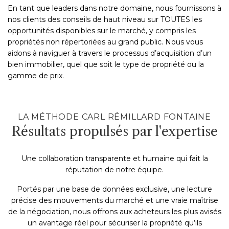
En tant que leaders dans notre domaine, nous fournissons à
nos clients des conseils de haut niveau sur TOUTES les
opportunités disponibles sur le marché, y compris les
propriétés non répertoriées au grand public. Nous vous
aidons à naviguer à travers le processus d’acquisition d’un
bien immobilier, quel que soit le type de propriété ou la
gamme de prix.
LA MÉTHODE CARL RÉMILLARD FONTAINE
Résultats propulsés par l'expertise
Une collaboration transparente et humaine qui fait la
réputation de notre équipe.
Portés par une base de données exclusive, une lecture
précise des mouvements du marché et une vraie maîtrise
de la négociation, nous offrons aux acheteurs les plus avisés
un avantage réel pour sécuriser la propriété qu’ils