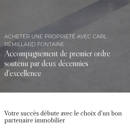
ACHETER UNE PROPRIÉTÉ AVEC CARL
RÉMILLARD FONTAINE
Accompagnement de premier ordre
soutenu par deux décennies
d'excellence
Votre succès débute avec le choix d’un bon
partenaire immobilier