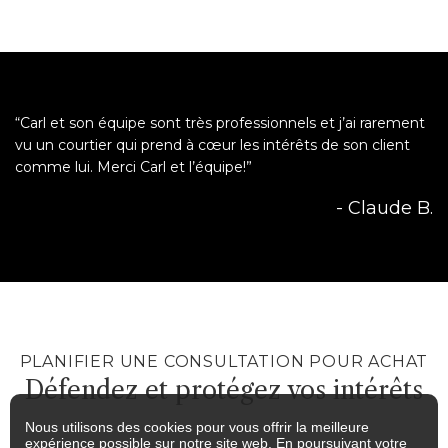
“Carl et son équipe sont très professionnels et j’ai rarement
vu un courtier qui prend à cœur les intérêts de son client
comme lui. Merci Carl et l’équipe!”
- Claude B.
PLANIFIER UNE CONSULTATION POUR ACHAT
Défendez et protégez vos intérêts
Nous utilisons des cookies pour vous offrir la meilleure
expérience possible sur notre site web. En poursuivant votre