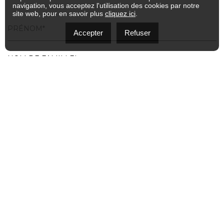
navigation, vous acceptez l'utilisation des cookies par notre
site web, pour en savoir plus
cliquez ici
.
Accepter
Refuser
ENVOYER